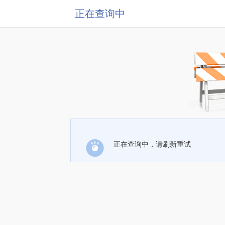
正在查询中
正在查询中，请刷新重试