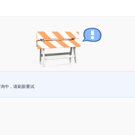
查询中，请刷新重试