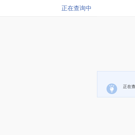
正在查询中
正在