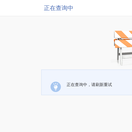
正在查询中
正在查询中，请刷新重试