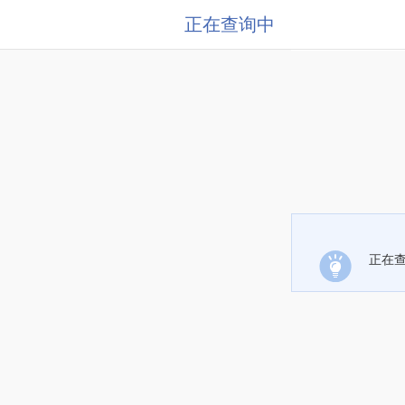
正在查询中
正在