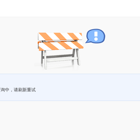
查询中，请刷新重试