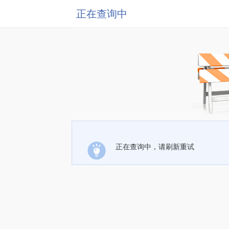
正在查询中
正在查询中，请刷新重试