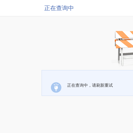
正在查询中
正在查询中，请刷新重试