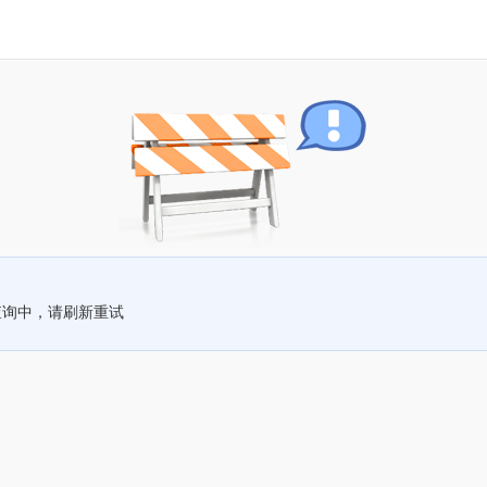
查询中，请刷新重试