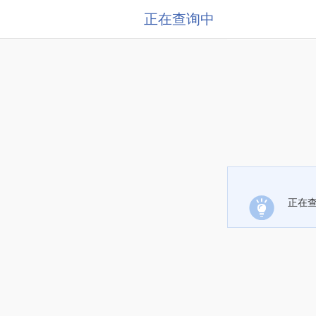
正在查询中
正在